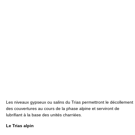
Les niveaux gypseux ou salins du Trias permettront le décollement
des couvertures au cours de la phase alpine et serviront de
lubrifiant à la base des unités charriées.
Le Trias alpin