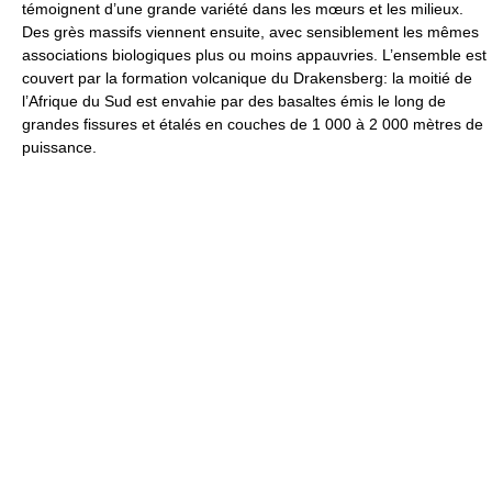
témoignent d’une grande variété dans les mœurs et les milieux.
Des grès massifs viennent ensuite, avec sensiblement les mêmes
associations biologiques plus ou moins appauvries. L’ensemble est
couvert par la formation volcanique du Drakensberg: la moitié de
l’Afrique du Sud est envahie par des basaltes émis le long de
grandes fissures et étalés en couches de 1 000 à 2 000 mètres de
puissance.