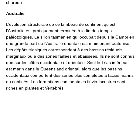
charbon.
Australie
L’évolution structurale de ce lambeau de continent qu’est
l’Australie est pratiquement terminée à la fin des temps
paléozoïques. Le sillon tasmanien qui occupait depuis le Cambrien
une grande part de l’Australie orientale est maintenant cratonisé.
Les dépôts triasiques correspondent à des bassins résiduels
marginaux ou à des zones faillées et abaissées. Ils ne sont connus
que sur les côtes occidentale et orientale. Seul le Trias inférieur
est marin dans le Queensland oriental, alors que les bassins
occidentaux comportent des séries plus complètes à faciès marins
ou confinés. Les formations continentales fluvio-lacustres sont
riches en plantes et Vertébrés.