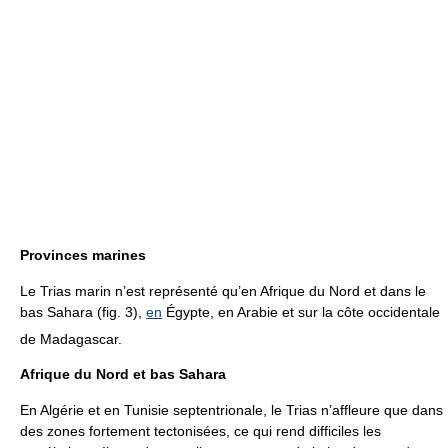
Provinces marines
Le Trias marin n’est représenté qu’en Afrique du Nord et dans le
bas Sahara (fig. 3),
en
Égypte, en Arabie et sur la côte occidentale
de Madagascar.
Afrique du Nord et bas Sahara
En Algérie et en Tunisie septentrionale, le Trias n’affleure que dans
des zones fortement tectonisées, ce qui rend difficiles les