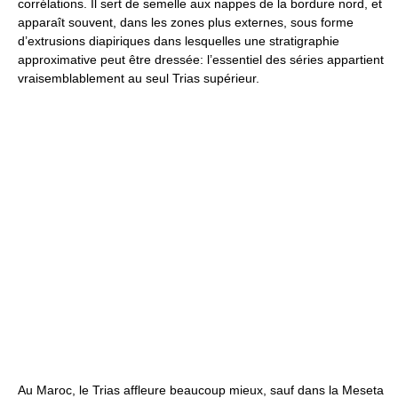
corrélations. Il sert de semelle aux nappes de la bordure nord, et
apparaît souvent, dans les zones plus externes, sous forme
d’extrusions diapiriques dans lesquelles une stratigraphie
approximative peut être dressée: l’essentiel des séries appartient
vraisemblablement au seul Trias supérieur.
Au Maroc, le Trias affleure beaucoup mieux, sauf dans la Meseta