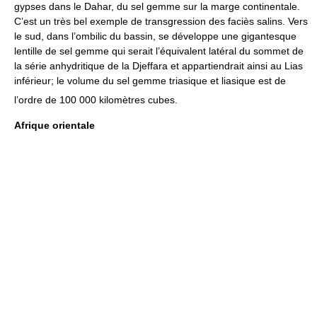
gypses dans le Dahar, du sel gemme sur la marge continentale.
C’est un très bel exemple de transgression des faciès salins. Vers
le sud, dans l’ombilic du bassin, se développe une gigantesque
lentille de sel gemme qui serait l’équivalent latéral du sommet de
la série anhydritique de la Djeffara et appartiendrait ainsi au Lias
inférieur; le volume du sel gemme triasique et liasique est de
l’ordre de 100 000 kilomètres cubes.
Afrique orientale