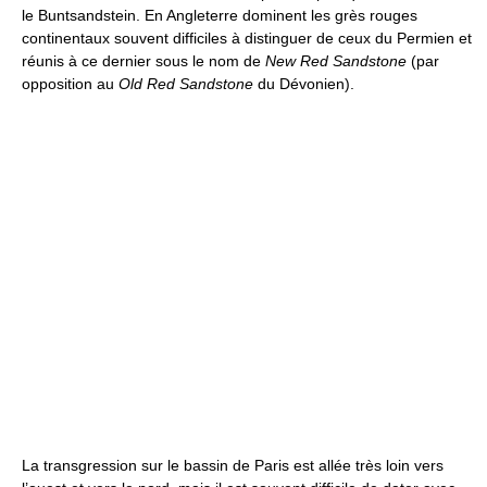
le Buntsandstein. En Angleterre dominent les grès rouges
continentaux souvent difficiles à distinguer de ceux du Permien et
réunis à ce dernier sous le nom de
New Red Sandstone
(par
opposition au
Old Red Sandstone
du Dévonien).
La transgression sur le bassin de Paris est allée très loin vers