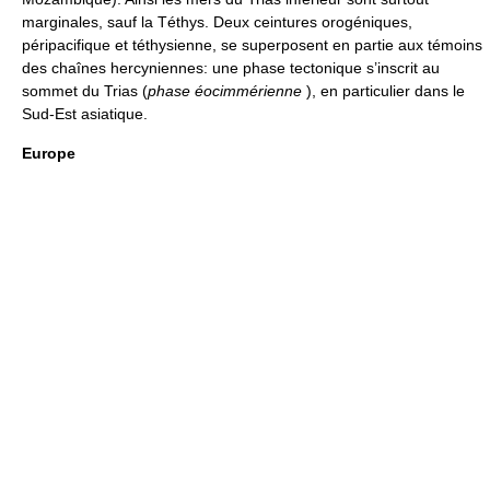
marginales, sauf la Téthys. Deux ceintures orogéniques,
péripacifique et téthysienne, se superposent en partie aux témoins
des chaînes hercyniennes: une phase tectonique s’inscrit au
sommet du Trias (
phase éocimmérienne
), en particulier dans le
Sud-Est asiatique.
Europe