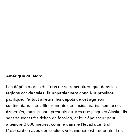
Amérique du Nord
Les dépôts marins du Trias ne se rencontrent que dans les
régions occidentales: ils appartiennent donc à la province
pacifique. Partout ailleurs, les dépôts de cet âge sont
continentaux. Les affleurements des faciès marins sont assez
dispersés, mais ils sont présents du Mexique jusqu’en Alaska. Ils
sont souvent très riches en fossiles, et leur épaisseur peut
atteindre 8 000 mètres, comme dans le Nevada central.
L’association avec des coulées volcaniques est fréquente. Les