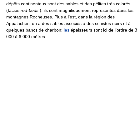
dépôts continentaux sont des sables et des pélites très colorés
(faciès
red-beds
): ils sont magnifiquement représentés dans les
montagnes Rocheuses. Plus à l’est, dans la région des
Appalaches, on a des sables associés à des schistes noirs et à
quelques bancs de charbon:
les
épaisseurs sont ici de l’ordre de 3
000 à 6 000 mètres.