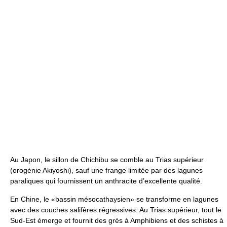
Au Japon, le sillon de Chichibu se comble au Trias supérieur
(orogénie Akiyoshi), sauf une frange limitée par des lagunes
paraliques qui fournissent un anthracite d’excellente qualité.
En Chine, le «bassin mésocathaysien» se transforme en lagunes
avec des couches salifères régressives. Au Trias supérieur, tout le
Sud-Est émerge et fournit des grès à Amphibiens et des schistes à